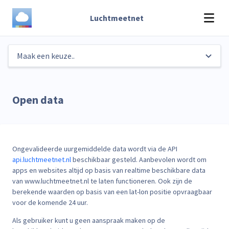
Luchtmeetnet
Open data
Ongevalideerde uurgemiddelde data wordt via de API
api.luchtmeetnet.nl
beschikbaar gesteld. Aanbevolen wordt om
apps en websites altijd op basis van realtime beschikbare data
van www.luchtmeetnet.nl te laten functioneren. Ook zijn de
berekende waarden op basis van een lat-lon positie opvraagbaar
voor de komende 24 uur.
Als gebruiker kunt u geen aanspraak maken op de